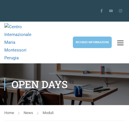
RICHIEDI INFORMAZIONI
OPEN DAYS
Home
News
Moduli