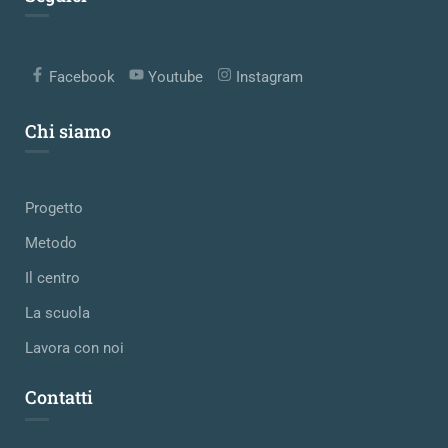
Facebook
Youtube
Instagram
Chi siamo
Progetto
Metodo
Il centro
La scuola
Lavora con noi
Contatti