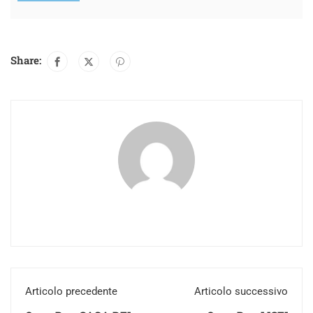
Share:
Articolo precedente
Articolo successivo