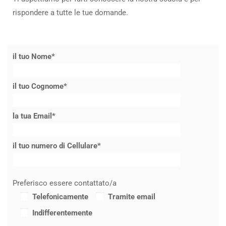
rispondere a tutte le tue domande.
il tuo Nome*
il tuo Cognome*
la tua Email*
il tuo numero di Cellulare*
Preferisco essere contattato/a
Telefonicamente
Tramite email
Indifferentemente