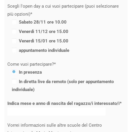
Scegli l'open day a cui vuoi partecipare (puoi selezionare
più opzioni)*
Sabato 28/11 ore 10.00
Venerdì 11/12 ore 15.00
Venerdì 15/01 ore 15.00
appuntamento individuale
Come vuoi partecipare?*
In presenza
In diretta live da remoto (solo per appuntamento
individuale)
Indica mese e anno di nascita del ragazzo/i interessato/i*
Vorrei informazioni sulle altre scuole del Centro