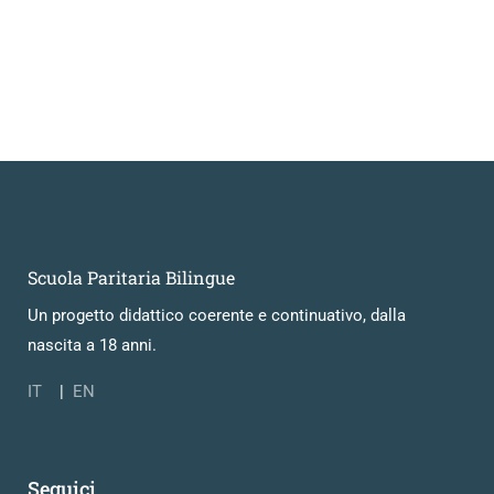
Scuola Paritaria Bilingue
Un progetto didattico coerente e continuativo, dalla
nascita a 18 anni.
IT
|
EN
Seguici