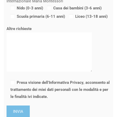
Internazionale Maria Montessori
Nido (0-3 anni)
Casa dei bambini (3-6 anni)
Scuola primaria (6-11 anni)
Liceo (13-18 anni)
Altre richieste
Presa visione dell’Informativa Privacy, acconsento al
trattamento dei miei dati personali con le modalità e per
le finalità ivi indicate.