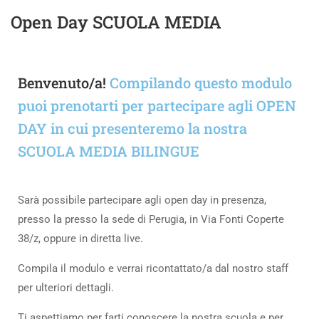
Open Day SCUOLA MEDIA
Benvenuto/a!
Compilando questo modulo
puoi prenotarti per partecipare agli OPEN
DAY in cui presenteremo la nostra
SCUOLA MEDIA BILINGUE
Sarà possibile partecipare agli open day in presenza,
presso la presso la sede di Perugia, in Via Fonti Coperte
38/z, oppure in diretta live.
Compila il modulo e verrai ricontattato/a dal nostro staff
per ulteriori dettagli.
Ti aspettiamo per farti conoscere la nostra scuola e per