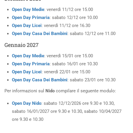
Open Day Medie
: venerdì 11/12 ore 15.00
Open Day Primaria
: sabato 12/12 ore 10.00
Open Day Licei
: venerdì 11/12 ore 16.30
Open Day Casa Dei Bambini
: sabato 12/12 ore 11.00
Gennaio 2027
Open Day Medie
: venerdì 15/01 ore 15.00
Open Day Primaria
: sabato 16/01 ore 10.30
Open Day Licei
: venerdì 22/01 ore 15.00
Open Day Casa Dei Bambini
: sabato 23/01 ore 10.30
Per informazioni sul
Nido
compilare il seguente modulo:
Open Day Nido
: sabato 12/12/2026 ore 9.30 e 10.30,
sabato 16/01/2027 ore 9.30 e 10.30, sabato 10/04/2027
ore 9.30 e 10.30