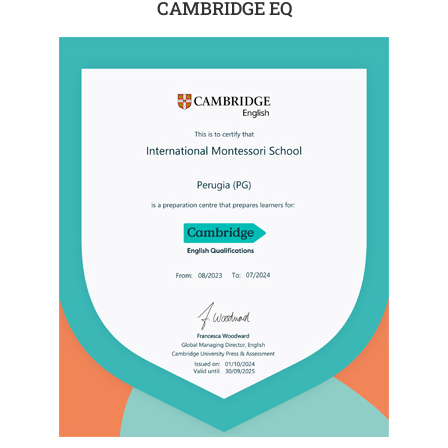
CAMBRIDGE EQ