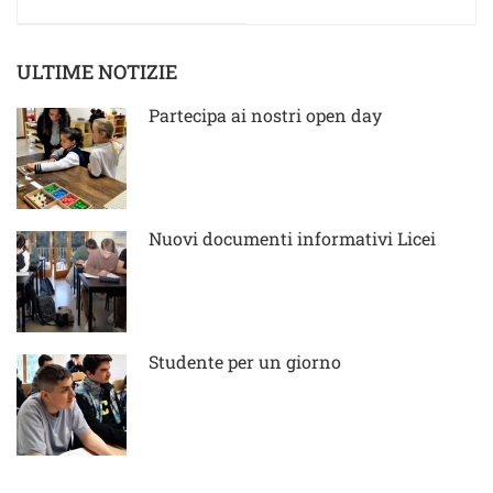
informativi Licei
2025-26
ULTIME NOTIZIE
Partecipa ai nostri open day
Nuovi documenti informativi Licei
Studente per un giorno