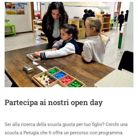
Partecipa ai nostri open day
Sei alla ricerca della scuola giusta per tuo figlio? Cerchi una
scuola a Perugia che ti offra un percorso con programma