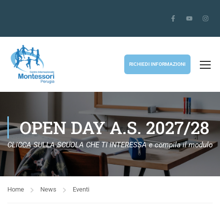
RICHIEDI INFORMAZIONI
OPEN DAY A.S. 2027/28
CLICCA SULLA SCUOLA CHE TI INTERESSA e compila il modulo
Home
News
Eventi