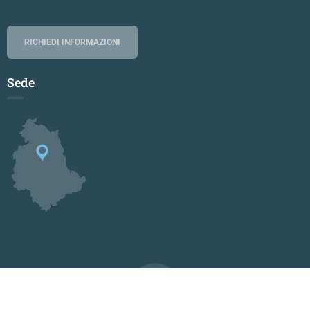
RICHIEDI INFORMAZIONI
Sede