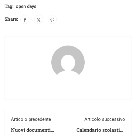
Tag:
open days
Share:
Articolo precedente
Articolo successivo
Nuovi documenti
Calendario scolastico