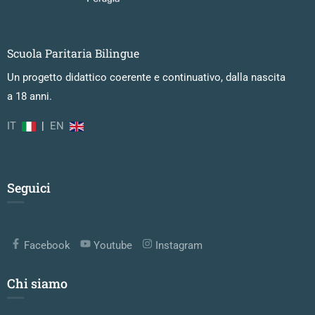
Scuola Paritaria Bilingue
Un progetto didattico coerente e continuativo, dalla nascita
a 18 anni.
IT
|
EN
Seguici
Facebook
Youtube
Instagram
Chi siamo