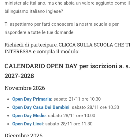
ministeriale italiano, ma che abbia un valore aggiunto come il
bilinguismo italiano inglese?
Ti aspettiamo per farti conoscere la nostra scuola e per
rispondere a tutte le tue domande.
Richiedi di partecipare, CLICCA SULLA SCUOLA CHE TI
INTERESSA e compila il modulo:
CALENDARIO OPEN DAY per iscrizioni a. s.
2027-2028
Novembre 2026
Open Day Primaria
: sabato 21/11 ore 10.30
Open Day Casa Dei Bambini
: sabato 28/11 ore 10.30
Open Day Medie
: sabato 28/11 ore 10.00
Open Day Licei
: sabato 28/11 ore 11.30
Dicembre 2026