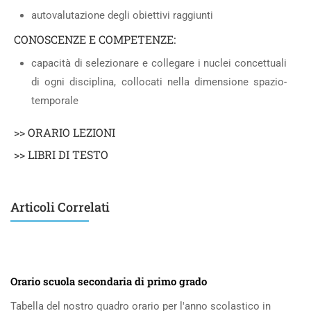
autovalutazione degli obiettivi raggiunti
CONOSCENZE E COMPETENZE:
capacità di selezionare e collegare i nuclei concettuali
di ogni disciplina, collocati nella dimensione spazio-
temporale
>> ORARIO LEZIONI
>> LIBRI DI TESTO
Articoli Correlati
Orario scuola secondaria di primo grado
Tabella del nostro quadro orario per l'anno scolastico in