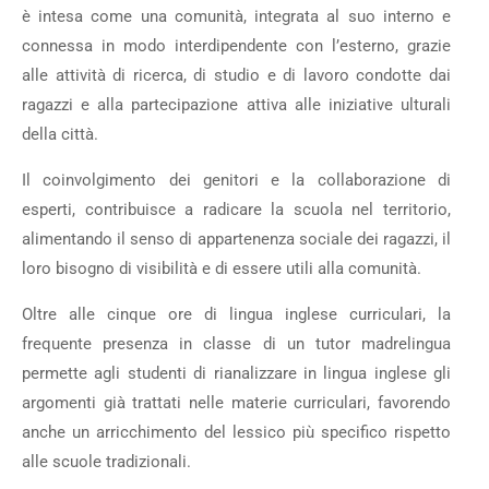
è intesa come una comunità, integrata al suo interno e
connessa in modo interdipendente con l’esterno, grazie
alle attività di ricerca, di studio e di lavoro condotte dai
ragazzi e alla partecipazione attiva alle iniziative ulturali
della città.
Il coinvolgimento dei genitori e la collaborazione di
esperti, contribuisce a radicare la scuola nel territorio,
alimentando il senso di appartenenza sociale dei ragazzi, il
loro bisogno di visibilità e di essere utili alla comunità.
Oltre alle cinque ore di lingua inglese curriculari, la
frequente presenza in classe di un tutor madrelingua
permette agli studenti di rianalizzare in lingua inglese gli
argomenti già trattati nelle materie curriculari, favorendo
anche un arricchimento del lessico più specifico rispetto
alle scuole tradizionali.