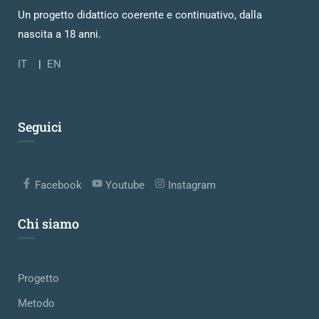
Un progetto didattico coerente e continuativo, dalla
nascita a 18 anni.
IT
|
EN
Seguici
Facebook
Youtube
Instagram
Chi siamo
Progetto
Metodo