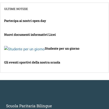
ULTIME NOTIZIE
Partecipa ai nostri open day
Nuovi documenti informativi Licei
Studente per un giorno
Gli eventi sportivi della nostra scuola
Scuola Paritaria Bilingue