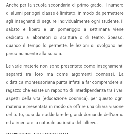
Anche per la scuola secondaria di primo grado, il numero
di alunni per ogni classe è limitato, in modo da permettere
agli insegnanti di seguire individualmente ogni studente, il
sabato è libero e un pomeriggio a settimana viene
dedicato a laboratori di scrittura o di teatro. Spesso,
quando il tempo lo permette, le lezioni si svolgono nel
parco adiacente alla scuola.
Le varie materie non sono presentate come insegnamenti
separati tra loro ma come argomenti connessi. La
didattica montessoriana punta infatti a far comprendere al
ragazzo che esiste un rapporto di interdipendenza tra i vari
aspetti della vita (educazione cosmica), per questo ogni
materia è presentata in modo da offrire una chiara visione
del tutto, così da soddisfare le grandi domande dell’uomo
ed alimentare la naturale curiosità dell’allievo.