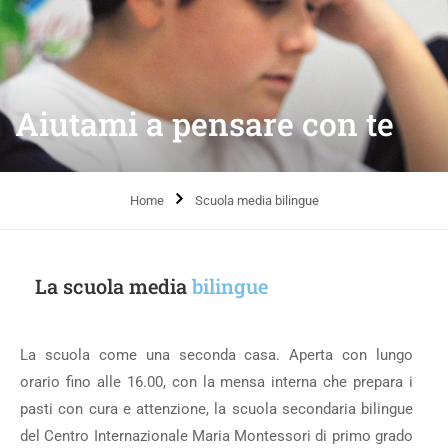
Aiutami a pensare con te
Home
Scuola media bilingue
La scuola media
bilingue
La scuola come una seconda casa. Aperta con lungo
orario fino alle 16.00, con la mensa interna che prepara i
pasti con cura e attenzione, la scuola secondaria bilingue
del Centro Internazionale Maria Montessori di primo grado