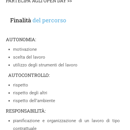
PARTECIPA AGLI OPEN DAY >>
Finalità
del percorso
AUTONOMIA:
motivazione
scelta del lavoro
utilizzo degli strumenti del lavoro
AUTOCONTROLLO:
rispetto
rispetto degli altri
rispetto dell’ambiente
RESPONSABILITÀ:
pianificazione e organizzazione di un lavoro di tipo
contrattuale