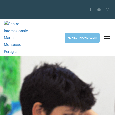
RICHIEDI INFORMAZIONI