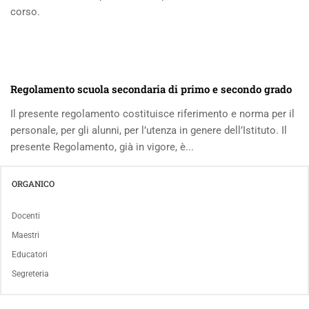
corso.
Regolamento scuola secondaria di primo e secondo grado
Il presente regolamento costituisce riferimento e norma per il
personale, per gli alunni, per l’utenza in genere dell’Istituto. Il
presente Regolamento, già in vigore, è...
ORGANICO
Docenti
Maestri
Educatori
Segreteria