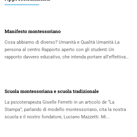
Manifesto montessoriano
Cosa abbiamo di diverso? Umanità e Qualità Umanità La
persona al centro Rapporto aperto con gli studenti Un
rapporto davvero educativo, che intenda portare all’effettiva
formazione...
Scuola montessoriana e scuola tradizionale
La psicoterapeuta Giselle Ferretti in un articolo de “La
Stampa”, parlando di modello montessoriano, cita la nostra
scuola e il nostro fondatore, Luciano Mazzetti. Mi...