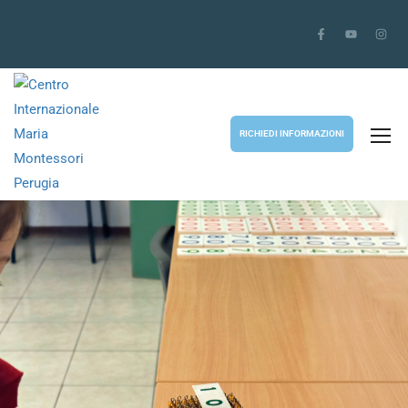
RICHIEDI INFORMAZIONI