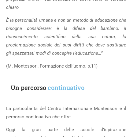
chiaro.
È la personalità umana e non un metodo di educazione che
bisogna considerare: è la difesa del bambino, il
riconoscimento scientifico della sua natura, la
proclamazione sociale dei suoi diritti che deve sostituire
gli spezzettati modi di concepire l’educazione…”
(M. Montessori, Formazione dell’uomo, p.11)
Un percorso
continuativo
La particolarità del Centro Internazionale Montessori è il
percorso continuativo che offre.
Oggi la gran parte delle scuole d’ispirazione