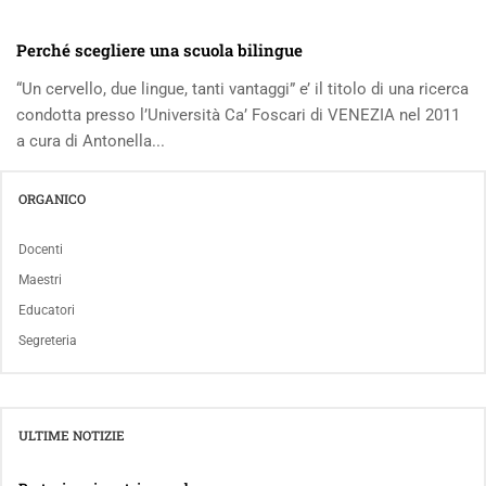
Perché scegliere una scuola bilingue
“Un cervello, due lingue, tanti vantaggi” e’ il titolo di una ricerca
condotta presso l’Università Ca’ Foscari di VENEZIA nel 2011
a cura di Antonella...
ORGANICO
Docenti
Maestri
Educatori
Segreteria
ULTIME NOTIZIE