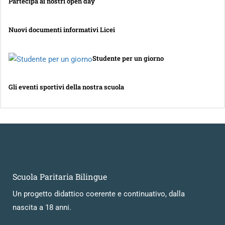
Partecipa ai nostri open day
Nuovi documenti informativi Licei
Studente per un giorno
Gli eventi sportivi della nostra scuola
Scuola Paritaria Bilingue
Un progetto didattico coerente e continuativo, dalla
nascita a 18 anni.