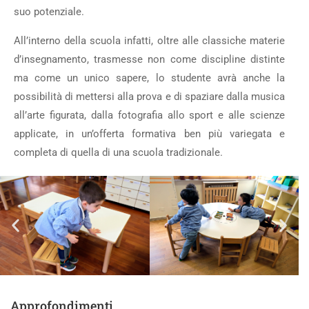
suo potenziale.
All’interno della scuola infatti, oltre alle classiche materie
d’insegnamento, trasmesse non come discipline distinte
ma come un unico sapere, lo studente avrà anche la
possibilità di mettersi alla prova e di spaziare dalla musica
all’arte figurata, dalla fotografia allo sport e alle scienze
applicate, in un’offerta formativa ben più variegata e
completa di quella di una scuola tradizionale.
Approfondimenti