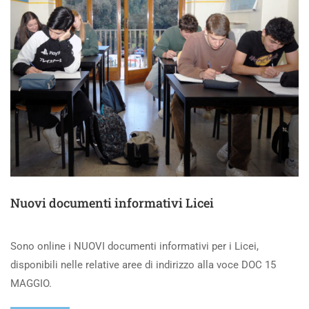
Nuovi documenti informativi Licei
Sono online i NUOVI documenti informativi per i Licei,
disponibili nelle relative aree di indirizzo alla voce DOC 15
MAGGIO.