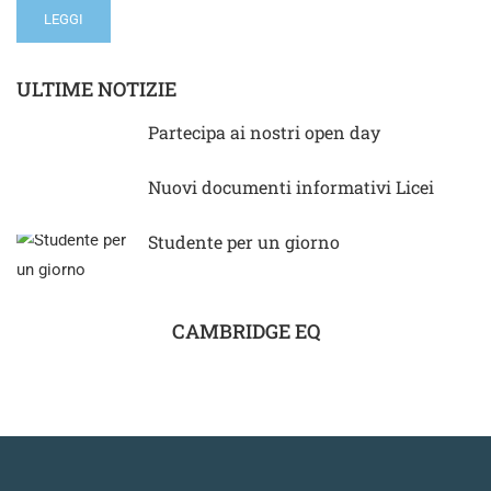
LEGGI
ULTIME NOTIZIE
Partecipa ai nostri open day
Nuovi documenti informativi Licei
Studente per un giorno
CAMBRIDGE EQ