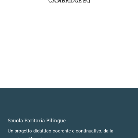
CAMBRIDGE EQ
Scuola Paritaria Bilingue
Un progetto didattico coerente e continuativo, dalla