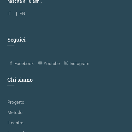
nascita a 18 anni.
IT
|
EN
Seguici
Facebook
Youtube
Instagram
Chi siamo
Progetto
Metodo
Il centro