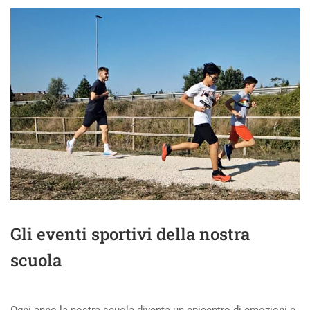
Gli eventi sportivi della nostra
scuola