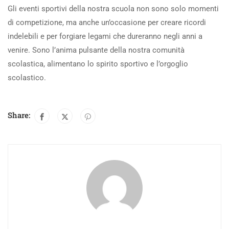
Gli eventi sportivi della nostra scuola non sono solo momenti
di competizione, ma anche un’occasione per creare ricordi
indelebili e per forgiare legami che dureranno negli anni a
venire. Sono l’anima pulsante della nostra comunità
scolastica, alimentano lo spirito sportivo e l’orgoglio
scolastico.
Share: