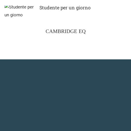
Studente per un giorno
CAMBRIDGE EQ