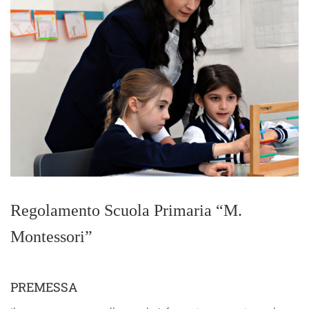
Regolamento Scuola Primaria “M.
Montessori”
PREMESSA