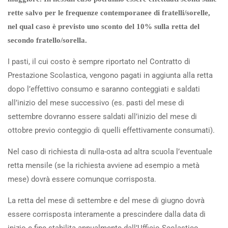
rette salvo per le frequenze contemporanee di fratelli/sorelle,
nel qual caso è previsto uno sconto del 10% sulla retta del
secondo fratello/sorella.
I pasti, il cui costo è sempre riportato nel Contratto di
Prestazione Scolastica, vengono pagati in aggiunta alla retta
dopo l’effettivo consumo e saranno conteggiati e saldati
all’inizio del mese successivo (es. pasti del mese di
settembre dovranno essere saldati all’inizio del mese di
ottobre previo conteggio di quelli effettivamente consumati).
Nel caso di richiesta di nulla-osta ad altra scuola l’eventuale
retta mensile (se la richiesta avviene ad esempio a metà
mese) dovrà essere comunque corrisposta.
La retta del mese di settembre e del mese di giugno dovrà
essere corrisposta interamente a prescindere dalla data di