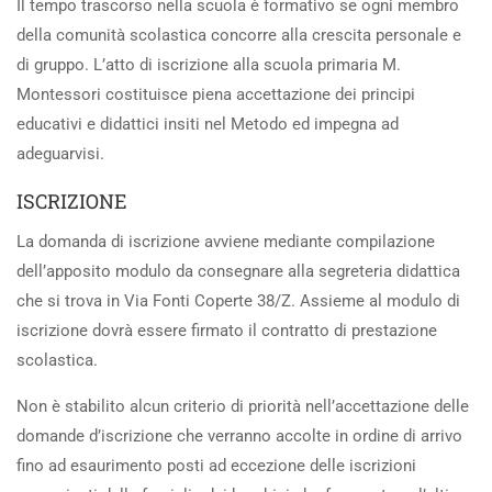
Il tempo trascorso nella scuola è formativo se ogni membro
della comunità scolastica concorre alla crescita personale e
di gruppo. L’atto di iscrizione alla scuola primaria M.
Montessori costituisce piena accettazione dei principi
educativi e didattici insiti nel Metodo ed impegna ad
adeguarvisi.
ISCRIZIONE
La domanda di iscrizione avviene mediante compilazione
dell’apposito modulo da consegnare alla segreteria didattica
che si trova in Via Fonti Coperte 38/Z. Assieme al modulo di
iscrizione dovrà essere firmato il contratto di prestazione
scolastica.
Non è stabilito alcun criterio di priorità nell’accettazione delle
domande d’iscrizione che verranno accolte in ordine di arrivo
fino ad esaurimento posti ad eccezione delle iscrizioni