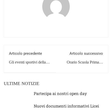
Articolo precedente
Articolo successivo
Gli eventi sportivi della
Orario Scuola Primaria
nostra scuola
“M. Montessori”
ULTIME NOTIZIE
Partecipa ai nostri open day
Nuovi documenti informativi Licei