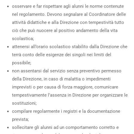
osservare e far rispettare agli alunni le norme contenute
nel regolamento. Devono segnalare al Coordinatore delle
attività didattiche e alla Direzione con tempestività tutto
ciò che può nuocere al positivo andamento della vita
scolastica;
attenersi all’orario scolastico stabilito dalla Direzione che
terrà conto delle esigenze dei singoli nei limiti del
possibile;
non assentarsi dal servizio senza preventivo permesso
della Direzione, in caso di malattia o impedimenti
imprevisti o per causa di forza maggiore, comunicare
tempestivamente l’assenza in Direzione per organizzare le
sostituzioni;
compilare regolarmente i registri e la documentazione
prevista;
sollecitare gli alunni ad un comportamento corretto e