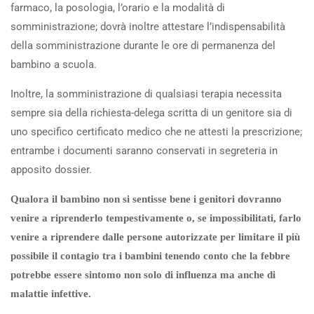
farmaco, la posologia, l’orario e la modalità di
somministrazione; dovrà inoltre attestare l’indispensabilità
della somministrazione durante le ore di permanenza del
bambino a scuola.
Inoltre, la somministrazione di qualsiasi terapia necessita
sempre sia della richiesta-delega scritta di un genitore sia di
uno specifico certificato medico che ne attesti la prescrizione;
entrambe i documenti saranno conservati in segreteria in
apposito dossier.
Qualora il bambino non si sentisse bene i genitori dovranno
venire a riprenderlo tempestivamente o, se impossibilitati, farlo
venire a riprendere dalle persone autorizzate per limitare il più
possibile il contagio tra i bambini tenendo conto che la febbre
potrebbe essere sintomo non solo di influenza ma anche di
malattie infettive.