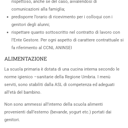
rispettoso, anche se del caso, avvalendosi di
comunicazioni alla famiglia;
predisporre l’orario di ricevimento per i colloqui con i
genitori degli alunni;
rispettare quanto sottoscritto nel contratto di lavoro con
l’Ente Gestore. Per ogni aspetto di carattere contrattuale si
fa riferimento al CCNL ANINSEI
ALIMENTAZIONE
La scuola primaria è dotata di una cucina interna secondo le
norme igienico –sanitarie della Regione Umbria. I menù
serviti, sono stabiliti dalla ASL di competenza ed adeguati
all’età del bambino.
Non sono ammessi all’interno della scuola alimenti
provenienti dall’esterno (bevande, yogurt etc.) portati dai
genitori.