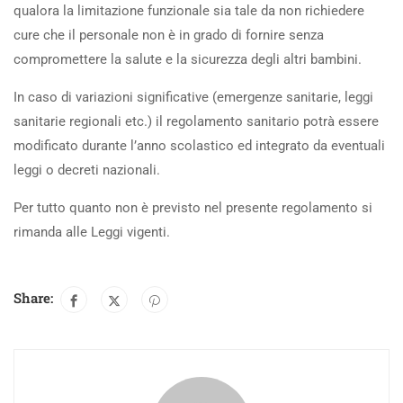
qualora la limitazione funzionale sia tale da non richiedere
cure che il personale non è in grado di fornire senza
compromettere la salute e la sicurezza degli altri bambini.
In caso di variazioni significative (emergenze sanitarie, leggi
sanitarie regionali etc.) il regolamento sanitario potrà essere
modificato durante l’anno scolastico ed integrato da eventuali
leggi o decreti nazionali.
Per tutto quanto non è previsto nel presente regolamento si
rimanda alle Leggi vigenti.
Share: