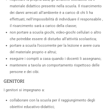
materiale didattico presente nella scuola. Il risarcimento
dei danni arrecati all’ambiente è a carico di chi li ha
effettuati; nell’impossibilità di individuare il responsabile ,
il risarcimento sarà a carico della classe;
non portare a scuola giochi, video-giochi cellulari o altro
che potrebbe essere di disturbo all’attività scolastica;
portare a scuola l’occorrente per la lezione e avere cura
del materiale proprio e altrui;
eseguire i compiti a casa quando i docenti li assegnano;
mantenere a tavola un comportamento rispettoso delle
persone e dei cibi.
GENITORI
I genitori si impegnano a:
collaborare con la scuola per il raggiungimento degli
obiettivi educativo-didattici;