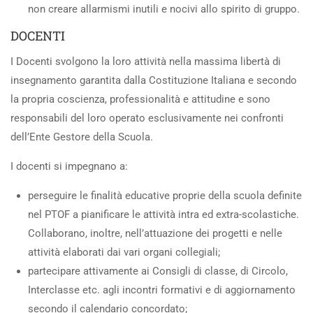
non creare allarmismi inutili e nocivi allo spirito di gruppo.
DOCENTI
I Docenti svolgono la loro attività nella massima libertà di
insegnamento garantita dalla Costituzione Italiana e secondo
la propria coscienza, professionalità e attitudine e sono
responsabili del loro operato esclusivamente nei confronti
dell’Ente Gestore della Scuola.
I docenti si impegnano a:
perseguire le finalità educative proprie della scuola definite
nel PTOF a pianificare le attività intra ed extra-scolastiche.
Collaborano, inoltre, nell’attuazione dei progetti e nelle
attività elaborati dai vari organi collegiali;
partecipare attivamente ai Consigli di classe, di Circolo,
Interclasse etc. agli incontri formativi e di aggiornamento
secondo il calendario concordato;