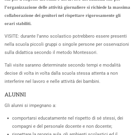
l’organizzazione delle attività giornaliere si richiede la massima
collaborazione dei genitori nel rispettare rigorosamente gli
orari stabiliti.
VISITE: durante l’anno scolastico potrebbero essere presenti
nella scuola piccoli gruppi o singole persone per osservazioni
sulla didattica secondo il metodo Montessori.
Tali visite saranno determinate secondo tempi e modalità
decise di volta in volta dalla scuola stessa attenta a non
interferire nel lavoro e nelle attività dei bambini.
ALUNNI
Gli alunni si impegnano a:
comportarsi educatamente nel rispetto di sé stessi, dei
compagni e del personale docente e non docente;
rispettare la propria aula, gli ambienti scolastici ed il