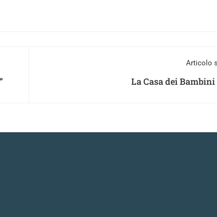
Articolo 
”
La Casa dei Bambini 