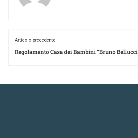
Articolo precedente
Regolamento Casa dei Bambini “Bruno Bellucci