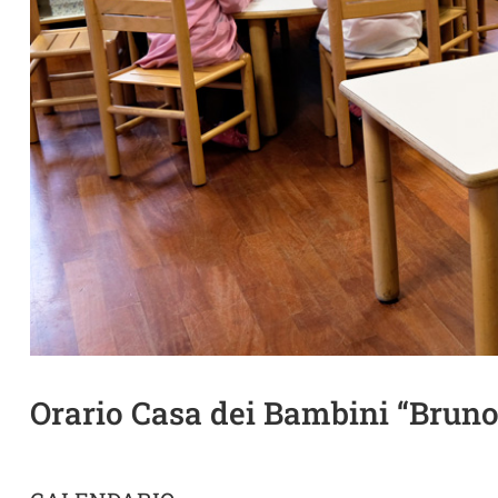
Orario Casa dei Bambini “Bruno