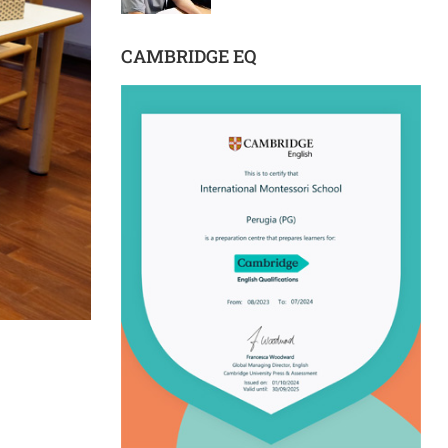
CAMBRIDGE EQ