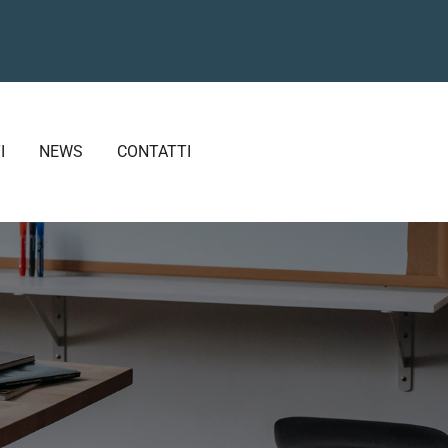
I
NEWS
CONTATTI