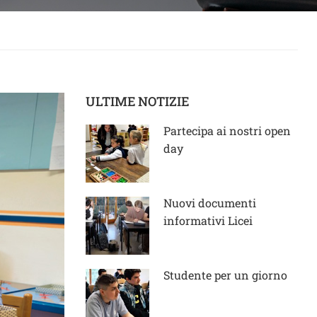
ULTIME NOTIZIE
Partecipa ai nostri open
day
Nuovi documenti
informativi Licei
Studente per un giorno