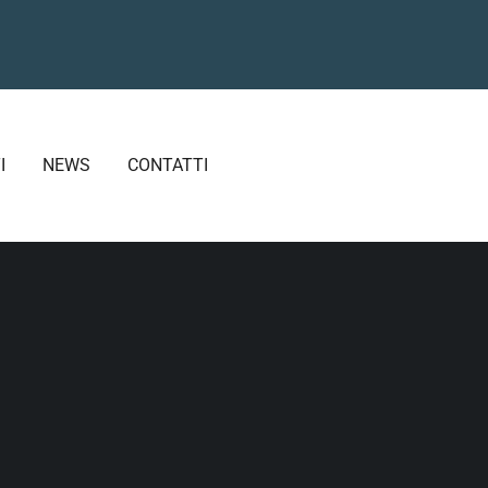
I
NEWS
CONTATTI