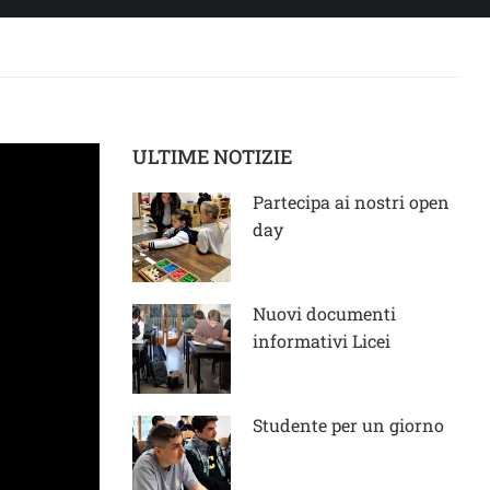
ULTIME NOTIZIE
Partecipa ai nostri open
day
Nuovi documenti
informativi Licei
Studente per un giorno