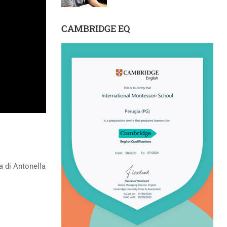
CAMBRIDGE EQ
ra di Antonella