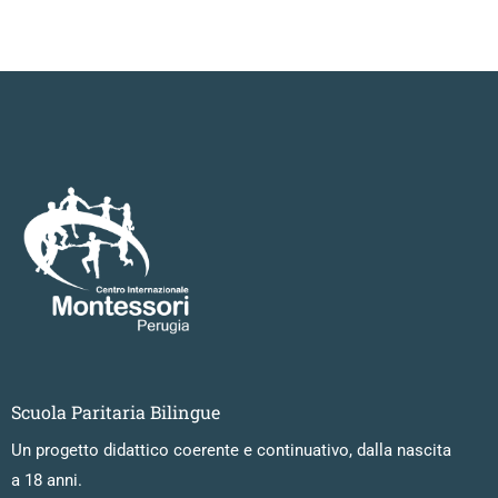
Scuola Paritaria Bilingue
Un progetto didattico coerente e continuativo, dalla nascita
a 18 anni.