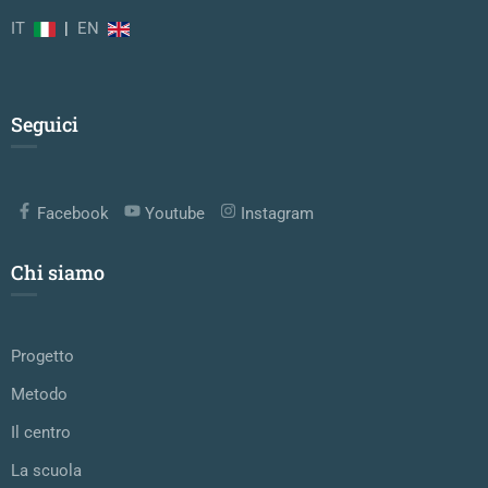
IT
|
EN
Seguici
Facebook
Youtube
Instagram
Chi siamo
Progetto
Metodo
Il centro
La scuola