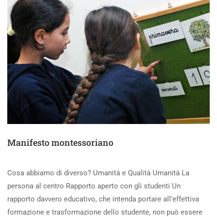
Manifesto montessoriano
Cosa abbiamo di diverso? Umanità e Qualità Umanità La
persona al centro Rapporto aperto con gli studenti Un
rapporto davvero educativo, che intenda portare all’effettiva
formazione e trasformazione dello studente, non può essere