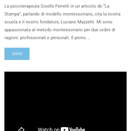
La psicoterapeuta Giselle Ferretti in un articolo de “La
Stampa”, parlando di modello montessoriano, cita la nostra
scuola e il nostro fondatore, Luciano Mazzetti. Mi sono
appassionata al metodo montessoriano per due ordini di
ragioni: professionali e personali. Il primo …
LEGGI