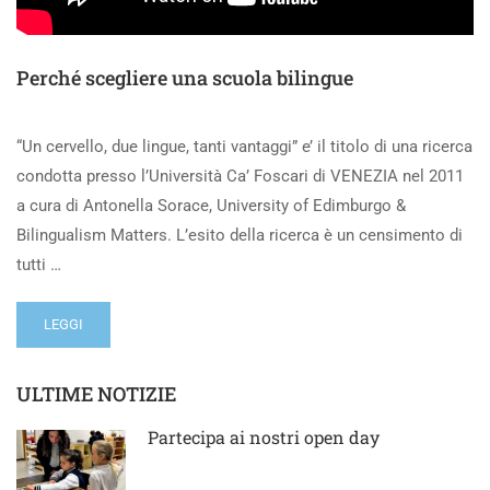
Perché scegliere una scuola bilingue
“Un cervello, due lingue, tanti vantaggi” e’ il titolo di una ricerca
condotta presso l’Università Ca’ Foscari di VENEZIA nel 2011
a cura di Antonella Sorace, University of Edimburgo &
Bilingualism Matters. L’esito della ricerca è un censimento di
tutti …
LEGGI
ULTIME NOTIZIE
Partecipa ai nostri open day