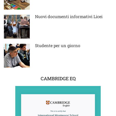
Nuovi documenti informativi Licei
Studente per un giorno
CAMBRIDGE EQ