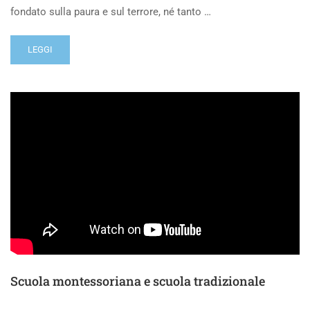
fondato sulla paura e sul terrore, né tanto …
LEGGI
Scuola montessoriana e scuola tradizionale