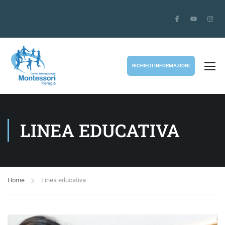
RICHIEDI INFORMAZIONI
LINEA EDUCATIVA
Home
Linea educativa