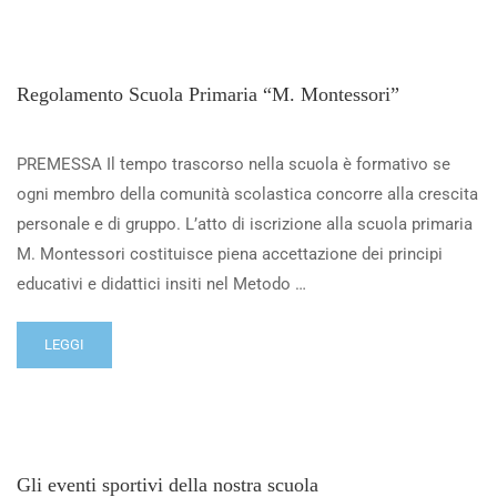
Regolamento Scuola Primaria “M. Montessori”
PREMESSA Il tempo trascorso nella scuola è formativo se
ogni membro della comunità scolastica concorre alla crescita
personale e di gruppo. L’atto di iscrizione alla scuola primaria
M. Montessori costituisce piena accettazione dei principi
educativi e didattici insiti nel Metodo …
LEGGI
Gli eventi sportivi della nostra scuola