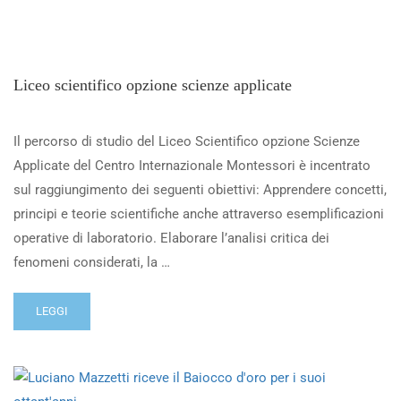
Liceo scientifico opzione scienze applicate
Il percorso di studio del Liceo Scientifico opzione Scienze
Applicate del Centro Internazionale Montessori è incentrato
sul raggiungimento dei seguenti obiettivi: Apprendere concetti,
principi e teorie scientifiche anche attraverso esemplificazioni
operative di laboratorio. Elaborare l’analisi critica dei
fenomeni considerati, la …
LEGGI