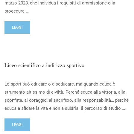
marzo 2023, che individua i requisiti di ammissione e la
procedura …
LEGGI
Liceo scientifico a indirizzo sportivo
Lo sport può educare o diseducare, ma quando educa è
strumento altissimo di civiltà. Perché educa alla vittoria, alla
sconfitta, al coraggio, al sacrificio, alla responsabilità… perché
educa a sfidare la vita e non a subirla. Il percorso di studio …
LEGGI