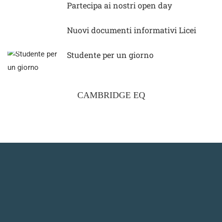
Partecipa ai nostri open day
Nuovi documenti informativi Licei
Studente per un giorno
CAMBRIDGE EQ