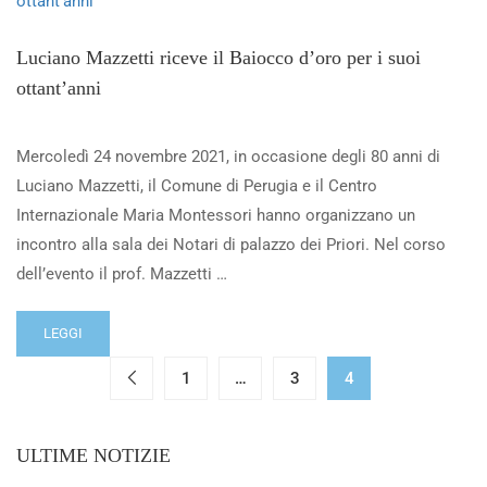
Luciano Mazzetti riceve il Baiocco d’oro per i suoi
ottant’anni
Mercoledì 24 novembre 2021, in occasione degli 80 anni di
Luciano Mazzetti, il Comune di Perugia e il Centro
Internazionale Maria Montessori hanno organizzano un
incontro alla sala dei Notari di palazzo dei Priori. Nel corso
dell’evento il prof. Mazzetti …
LEGGI
1
…
3
4
ULTIME NOTIZIE