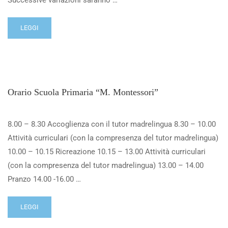
Successive variazioni saranno …
LEGGI
Orario Scuola Primaria “M. Montessori”
8.00 – 8.30 Accoglienza con il tutor madrelingua 8.30 – 10.00
Attività curriculari (con la compresenza del tutor madrelingua)
10.00 – 10.15 Ricreazione 10.15 – 13.00 Attività curriculari
(con la compresenza del tutor madrelingua) 13.00 – 14.00
Pranzo 14.00 -16.00 …
LEGGI