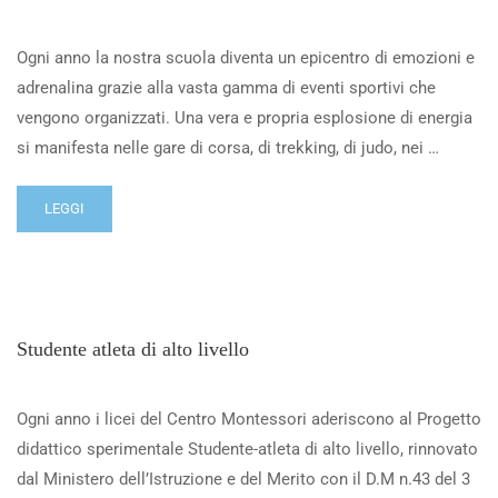
Ogni anno la nostra scuola diventa un epicentro di emozioni e
adrenalina grazie alla vasta gamma di eventi sportivi che
vengono organizzati. Una vera e propria esplosione di energia
si manifesta nelle gare di corsa, di trekking, di judo, nei …
LEGGI
Studente atleta di alto livello
Ogni anno i licei del Centro Montessori aderiscono al Progetto
didattico sperimentale Studente-atleta di alto livello, rinnovato
dal Ministero dell’Istruzione e del Merito con il D.M n.43 del 3