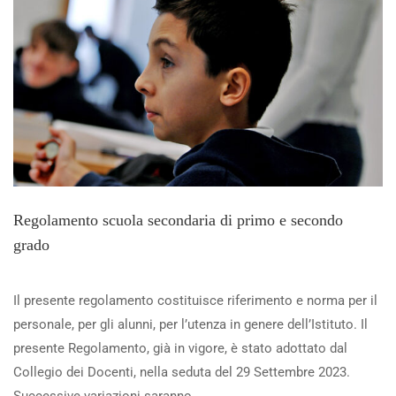
Regolamento scuola secondaria di primo e secondo
grado
Il presente regolamento costituisce riferimento e norma per il
personale, per gli alunni, per l’utenza in genere dell’Istituto. Il
presente Regolamento, già in vigore, è stato adottato dal
Collegio dei Docenti, nella seduta del 29 Settembre 2023.